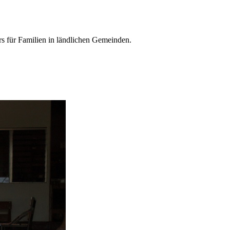
s für Familien in ländlichen Gemeinden.