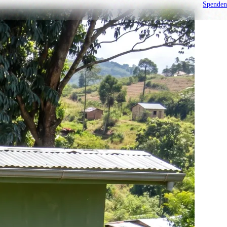
Spenden