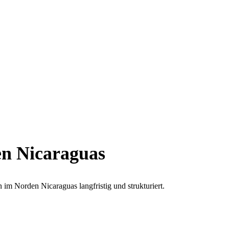
en Nicaraguas
n im Norden Nicaraguas langfristig und strukturiert.