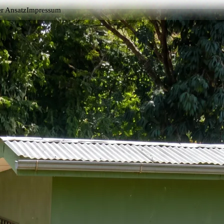
r Ansatz
Impressum