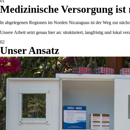
01
Medizinische Versorgung ist 
In abgelegenen Regionen im Norden Nicaraguas ist der Weg zur nächste
Unsere Arbeit setzt genau hier an: strukturiert, langfristig und lokal ver
02
Unser Ansatz